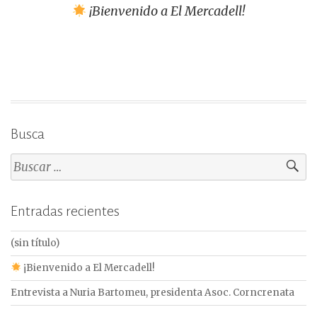
¡Bienvenido a El Mercadell!
de
entradas
Busca
Buscar:
Entradas recientes
(sin título)
¡Bienvenido a El Mercadell!
Entrevista a Nuria Bartomeu, presidenta Asoc. Corncrenata