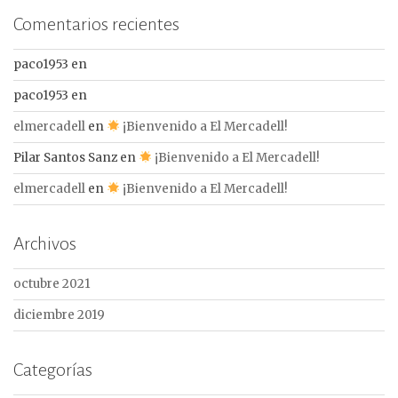
Comentarios recientes
paco1953
en
paco1953
en
elmercadell
en
¡Bienvenido a El Mercadell!
Pilar Santos Sanz
en
¡Bienvenido a El Mercadell!
elmercadell
en
¡Bienvenido a El Mercadell!
Archivos
octubre 2021
diciembre 2019
Categorías