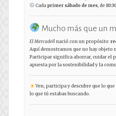
Cada
primer sábado de mes
, de
10:3
Mucho más que un m
El Mercadell
nació con un propósito:
re
Aquí demostramos que no hay objeto má
Participar significa ahorrar, cuidar el
apuesta por la sostenibilidad y la com
Ven, participa y descubre que lo que
lo que tú estabas buscando.