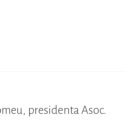
tomeu, presidenta Asoc.