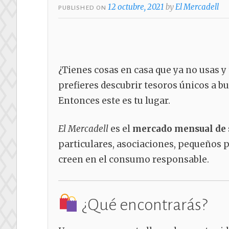
12 octubre, 2021
by
El Mercadell
PUBLISHED ON
¿Tienes cosas en casa que ya no usas y
prefieres descubrir tesoros únicos a b
Entonces este es tu lugar.
El Mercadell
es el
mercado mensual de 
particulares, asociaciones, pequeños p
creen en el consumo responsable.
¿Qué encontrarás?