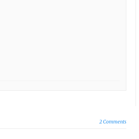
2 Comments